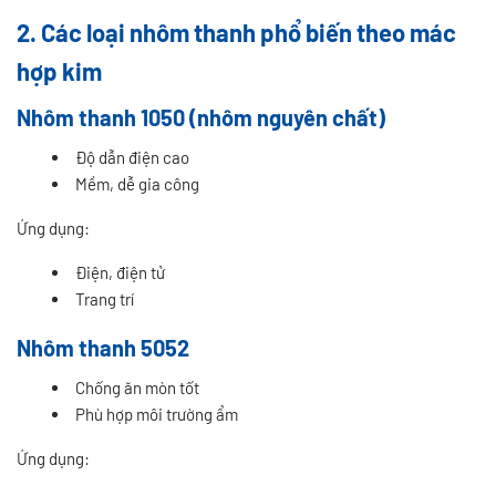
2. Các loại nhôm thanh phổ biến theo mác
hợp kim
Nhôm thanh 1050 (nhôm nguyên chất)
Độ dẫn điện cao
Mềm, dễ gia công
Ứng dụng:
Điện, điện tử
Trang trí
Nhôm thanh 5052
Chống ăn mòn tốt
Phù hợp môi trường ẩm
Ứng dụng: