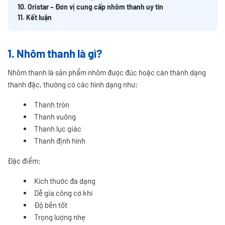
10. Oristar – Đơn vị cung cấp nhôm thanh uy tín
11. Kết luận
1. Nhôm thanh là gì?
Nhôm thanh là sản phẩm nhôm được đúc hoặc cán thành dạng
thanh đặc, thường có các hình dạng như:
Thanh tròn
Thanh vuông
Thanh lục giác
Thanh định hình
Đặc điểm:
Kích thước đa dạng
Dễ gia công cơ khí
Độ bền tốt
Trọng lượng nhẹ