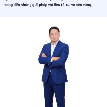
mang đến những giải pháp vật liệu tối ưu và bền vững.