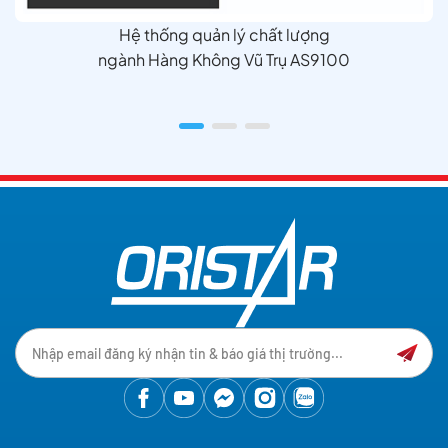
Hệ thống quản lý chất lượng
ngành Hàng Không Vũ Trụ AS9100