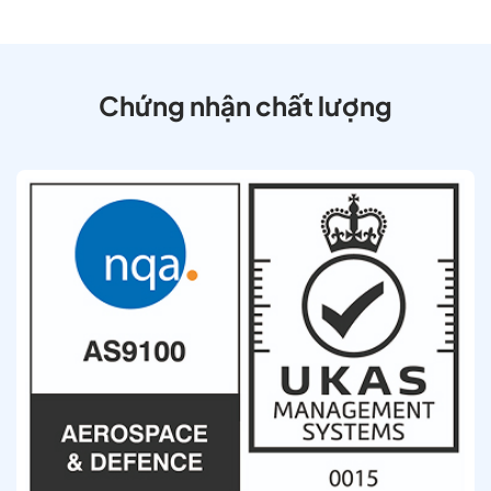
Chứng nhận chất lượng