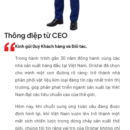
Thông điệp từ CEO
Kính gửi Quý Khách hàng và Đối tác,
Trong hành trình gần 30 năm đồng hành cùng các
nhà sản xuất hàng đầu tại Việt Nam, Oristar đã chọn
cho mình một con đường rõ ràng: trở thành nhà
phân phối vật liệu kim loại đáng tin cậy nhất trên thị
trường, góp phần phát triển ngành sản xuất tại Viêt
Nam đạt các tiêu chuẩn cao của thế giới.
Hôm nay, khi chuỗi cung ứng toàn cầu đang được
định hình lại, khi Việt Nam vươn lên trở thành một
mắt xích chiến lược trong dòng chảy sản xuất thế
giới, chúng tôi tin rằng vai trò của Oristar không chỉ