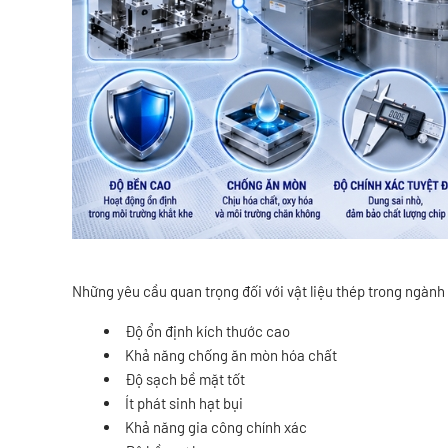
Những yêu cầu quan trọng đối với vật liệu thép trong ngàn
Độ ổn định kích thước cao
Khả năng chống ăn mòn hóa chất
Độ sạch bề mặt tốt
Ít phát sinh hạt bụi
Khả năng gia công chính xác