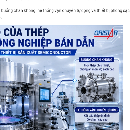
C, buồng chân không, hệ thống vận chuyển tự động và thiết bị phòng sạ
.