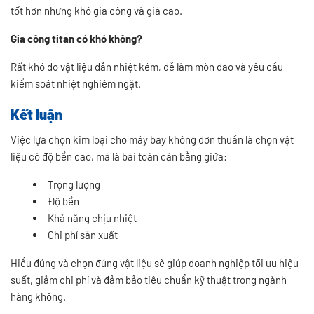
tốt hơn nhưng khó gia công và giá cao.
Gia công titan có khó không?
Rất khó do vật liệu dẫn nhiệt kém, dễ làm mòn dao và yêu cầu
kiểm soát nhiệt nghiêm ngặt.
Kết luận
Việc lựa chọn kim loại cho máy bay không đơn thuần là chọn vật
liệu có độ bền cao, mà là bài toán cân bằng giữa:
Trọng lượng
Độ bền
Khả năng chịu nhiệt
Chi phí sản xuất
Hiểu đúng và chọn đúng vật liệu sẽ giúp doanh nghiệp tối ưu hiệu
suất, giảm chi phí và đảm bảo tiêu chuẩn kỹ thuật trong ngành
hàng không.