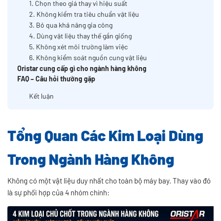
1. Chọn theo giá thay vì hiệu suất
2. Không kiểm tra tiêu chuẩn vật liệu
3. Bỏ qua khả năng gia công
4. Dùng vật liệu thay thế gần giống
5. Không xét môi trường làm việc
6. Không kiểm soát nguồn cung vật liệu
Oristar cung cấp gì cho ngành hàng không
FAQ – Câu hỏi thường gặp
Kết luận
Tổng Quan Các Kim Loại Dùng
Trong Ngành Hàng Không
Không có một vật liệu duy nhất cho toàn bộ máy bay. Thay vào đó
là sự phối hợp của 4 nhóm chính: