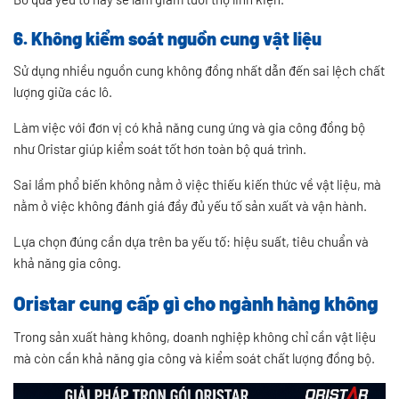
6. Không kiểm soát nguồn cung vật liệu
Sử dụng nhiều nguồn cung không đồng nhất dẫn đến sai lệch chất
lượng giữa các lô.
Làm việc với đơn vị có khả năng cung ứng và gia công đồng bộ
như Oristar giúp kiểm soát tốt hơn toàn bộ quá trình.
Sai lầm phổ biến không nằm ở việc thiếu kiến thức về vật liệu, mà
nằm ở việc không đánh giá đầy đủ yếu tố sản xuất và vận hành.
Lựa chọn đúng cần dựa trên ba yếu tố: hiệu suất, tiêu chuẩn và
khả năng gia công.
Oristar cung cấp gì cho ngành hàng không
Trong sản xuất hàng không, doanh nghiệp không chỉ cần vật liệu
mà còn cần khả năng gia công và kiểm soát chất lượng đồng bộ.