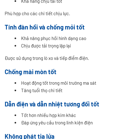
Khả năng chịu tải tốt
Phù hợp cho các chi tiết chịu lực.
Tính đàn hồi và chống mỏi tốt
Khả năng phục hồi hình dạng cao
Chịu được tải trọng lặp lại
Được sử dụng trong lò xo và tiếp điểm điện.
Chống mài mòn tốt
Hoạt động tốt trong môi trường ma sát
Tăng tuổi thọ chi tiết
Dẫn điện và dẫn nhiệt tương đối tốt
Tốt hơn nhiều hợp kim khác
Đáp ứng yêu cầu trong linh kiện điện
Không phát tia lửa