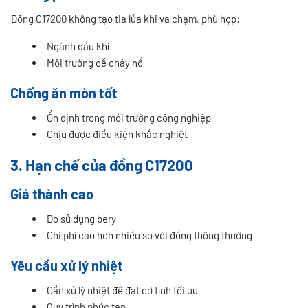
Đồng C17200 không tạo tia lửa khi va chạm, phù hợp:
Ngành dầu khí
Môi trường dễ cháy nổ
Chống ăn mòn tốt
Ổn định trong môi trường công nghiệp
Chịu được điều kiện khắc nghiệt
3. Hạn chế của đồng C17200
Giá thành cao
Do sử dụng bery
Chi phí cao hơn nhiều so với đồng thông thường
Yêu cầu xử lý nhiệt
Cần xử lý nhiệt để đạt cơ tính tối ưu
Quy trình phức tạp