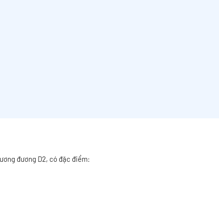
tương đương D2, có đặc điểm: