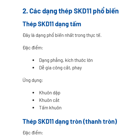
2. Các dạng thép SKD11 phổ biến
Thép SKD11 dạng tấm
Đây là dạng phổ biến nhất trong thực tế.
Đặc điểm:
Dạng phẳng, kích thước lớn
Dễ gia công cắt, phay
Ứng dụng:
Khuôn dập
Khuôn cắt
Tấm khuôn
Thép SKD11 dạng tròn (thanh tròn)
Đặc điểm: