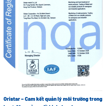
Oristar – Cam kết quản lý môi trường trong