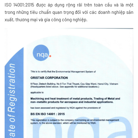
ISO 14001:2015 được áp dụng rộng rãi trên toàn cầu và là một
trong những tiêu chuẩn quan trọng đối với các doanh nghiệp sản
xuất, thương mại và gia công công nghiệp.