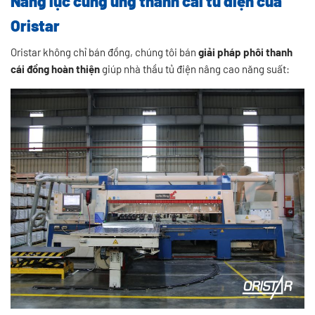
Năng lực cung ứng thanh cái tủ điện của
Oristar
Oristar không chỉ bán đồng, chúng tôi bán
giải pháp phôi thanh
cái đồng hoàn thiện
giúp nhà thầu tủ điện nâng cao năng suất: