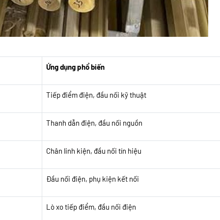
Ứng dụng phổ biến
Tiếp điểm điện, đầu nối kỹ thuật
Thanh dẫn điện, đầu nối nguồn
Chân linh kiện, đầu nối tín hiệu
Đầu nối điện, phụ kiện kết nối
Lò xo tiếp điểm, đầu nối điện