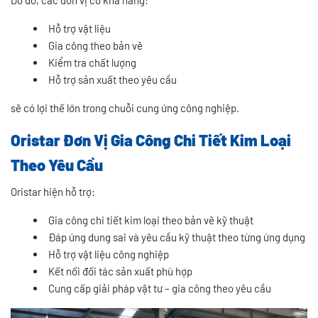
Hỗ trợ vật liệu
Gia công theo bản vẽ
Kiểm tra chất lượng
Hỗ trợ sản xuất theo yêu cầu
sẽ có lợi thế lớn trong chuỗi cung ứng công nghiệp.
Oristar Đơn Vị Gia Công Chi Tiết Kim Loại
Theo Yêu Cầu
Oristar hiện hỗ trợ:
Gia công chi tiết kim loại theo bản vẽ kỹ thuật
Đáp ứng dung sai và yêu cầu kỹ thuật theo từng ứng dụng
Hỗ trợ vật liệu công nghiệp
Kết nối đối tác sản xuất phù hợp
Cung cấp giải pháp vật tư – gia công theo yêu cầu