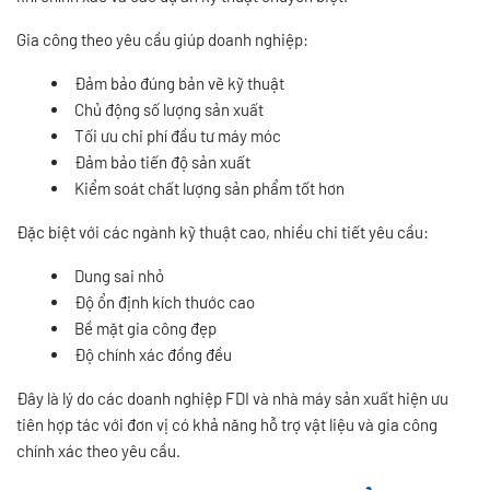
Gia công theo yêu cầu giúp doanh nghiệp:
Đảm bảo đúng bản vẽ kỹ thuật
Chủ động số lượng sản xuất
Tối ưu chi phí đầu tư máy móc
Đảm bảo tiến độ sản xuất
Kiểm soát chất lượng sản phẩm tốt hơn
Đặc biệt với các ngành kỹ thuật cao, nhiều chi tiết yêu cầu:
Dung sai nhỏ
Độ ổn định kích thước cao
Bề mặt gia công đẹp
Độ chính xác đồng đều
Đây là lý do các doanh nghiệp FDI và nhà máy sản xuất hiện ưu
tiên hợp tác với đơn vị có khả năng hỗ trợ vật liệu và gia công
chính xác theo yêu cầu.