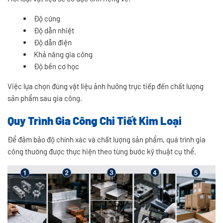
Độ cứng
Độ dẫn nhiệt
Độ dẫn điện
Khả năng gia công
Độ bền cơ học
Việc lựa chọn đúng vật liệu ảnh hưởng trực tiếp đến chất lượng
sản phẩm sau gia công.
Quy Trình Gia Công Chi Tiết Kim Loại
Để đảm bảo độ chính xác và chất lượng sản phẩm, quá trình gia
công thường được thực hiện theo từng bước kỹ thuật cụ thể.