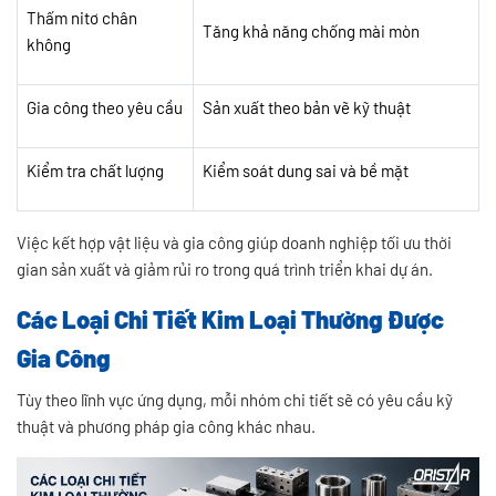
Thấm nitơ chân
Tăng khả năng chống mài mòn
không
Gia công theo yêu cầu
Sản xuất theo bản vẽ kỹ thuật
Kiểm tra chất lượng
Kiểm soát dung sai và bề mặt
Việc kết hợp vật liệu và gia công giúp doanh nghiệp tối ưu thời
gian sản xuất và giảm rủi ro trong quá trình triển khai dự án.
Các Loại Chi Tiết Kim Loại Thường Được
Gia Công
Tùy theo lĩnh vực ứng dụng, mỗi nhóm chi tiết sẽ có yêu cầu kỹ
thuật và phương pháp gia công khác nhau.