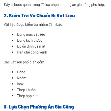
Đây là bước quan trọng để lựa chọn phương án gia công phù hợp.
2. Kiểm Tra Và Chuẩn Bị Vật Liệu
Vật liệu được kiểm tra nhằm đảm bảo:
Đúng mác vật liệu
Đúng kích thước
Độ ổn định bề mặt
Hạn chế cong vênh
Các vật liệu phổ biến gồm:
Đồng
Nhôm
Inox
Thép khuôn
Thép hợp kim
3. Lựa Chọn Phương Án Gia Công