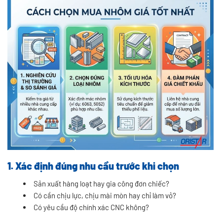
1. Xác định đúng nhu cầu trước khi chọn
Sản xuất hàng loạt hay gia công đơn chiếc?
Có cần chịu lực, chịu mài mòn hay chỉ làm vỏ?
Có yêu cầu độ chính xác CNC không?