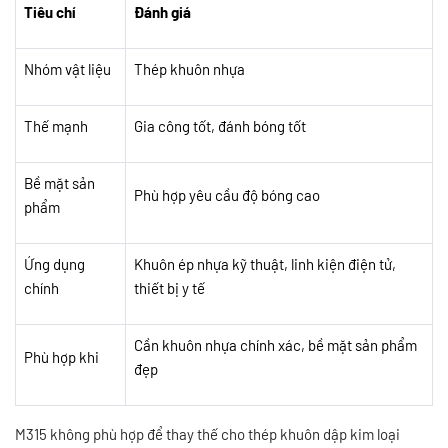
Tiêu chí
Đánh giá
Nhóm vật liệu
Thép khuôn nhựa
Thế mạnh
Gia công tốt, đánh bóng tốt
Bề mặt sản
Phù hợp yêu cầu độ bóng cao
phẩm
Ứng dụng
Khuôn ép nhựa kỹ thuật, linh kiện điện tử,
chính
thiết bị y tế
Cần khuôn nhựa chính xác, bề mặt sản phẩm
Phù hợp khi
đẹp
M315 không phù hợp để thay thế cho thép khuôn dập kim loại