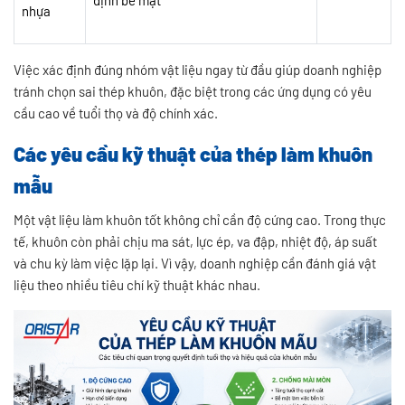
nhựa
Việc xác định đúng nhóm vật liệu ngay từ đầu giúp doanh nghiệp
tránh chọn sai thép khuôn, đặc biệt trong các ứng dụng có yêu
cầu cao về tuổi thọ và độ chính xác.
Các yêu cầu kỹ thuật của thép làm khuôn
mẫu
Một vật liệu làm khuôn tốt không chỉ cần độ cứng cao. Trong thực
tế, khuôn còn phải chịu ma sát, lực ép, va đập, nhiệt độ, áp suất
và chu kỳ làm việc lặp lại. Vì vậy, doanh nghiệp cần đánh giá vật
liệu theo nhiều tiêu chí kỹ thuật khác nhau.