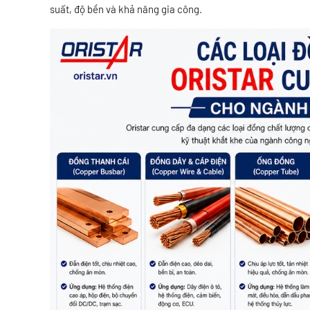
suất, độ bền và khả năng gia công.