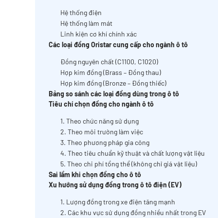
Hệ thống điện
Hệ thống làm mát
Linh kiện cơ khí chính xác
Các loại đồng Oristar cung cấp cho ngành ô tô
Đồng nguyên chất (C1100, C1020)
Hợp kim đồng (Brass – Đồng thau)
Hợp kim đồng (Bronze – Đồng thiếc)
Bảng so sánh các loại đồng dùng trong ô tô
Tiêu chí chọn đồng cho ngành ô tô
1. Theo chức năng sử dụng
2. Theo môi trường làm việc
3. Theo phương pháp gia công
4. Theo tiêu chuẩn kỹ thuật và chất lượng vật liệu
5. Theo chi phí tổng thể (không chỉ giá vật liệu)
Sai lầm khi chọn đồng cho ô tô
Xu hướng sử dụng đồng trong ô tô điện (EV)
1. Lượng đồng trong xe điện tăng mạnh
2. Các khu vực sử dụng đồng nhiều nhất trong EV